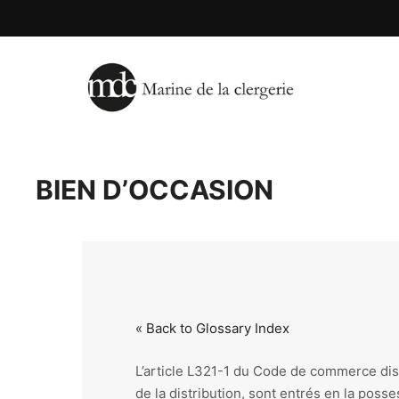
BIEN D’OCCASION
« Back to Glossary Index
L’article L321-1 du Code de commerce dis
de la distribution, sont entrés en la posse