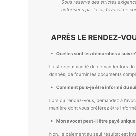
Sous réserve des strictes exigence
autorisées par la loi, l’avocat ne
APRÈS LE RENDEZ-VO
Quelles sont les démarches à suivre
Il est recommandé de demander lors du r
donnés, de fournir les documents comp
Comment puis-je être informé du sui
Lors du rendez-vous, demandez à l’avoca
manière dont vous préférez être informé.
Mon avocat peut-il être payé unique
Non, le paiement au seul résultat est in