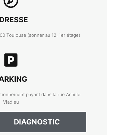
DRESSE
400 Toulouse (sonner au 12, 1er étage)
ARKING
tionnement payant dans la rue Achille
Viadieu
DIAGNOSTIC