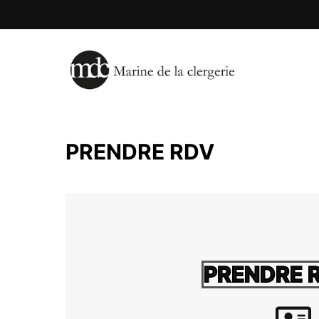
PRENDRE RDV
PRENDRE R