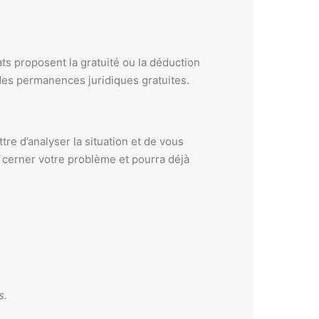
ts proposent la gratuité ou la déduction
des permanences juridiques gratuites.
ttre d’analyser la situation et de vous
 cerner votre problème et pourra déjà
s.