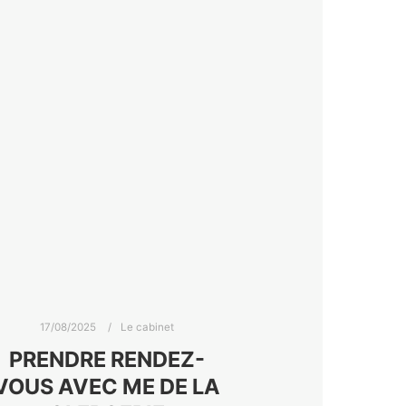
17/08/2025
Le cabinet
PRENDRE RENDEZ-
VOUS AVEC ME DE LA