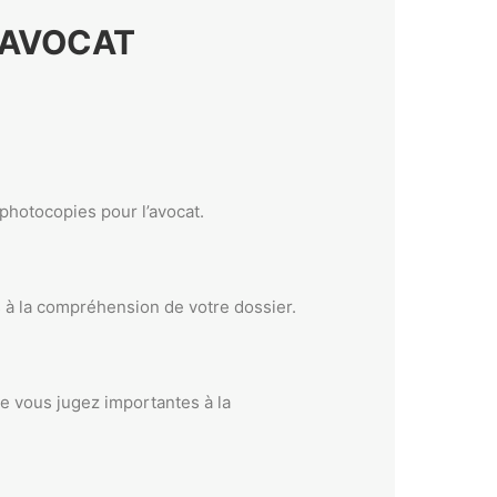
 AVOCAT
 photocopies pour l’avocat.
es à la compréhension de votre dossier.
ue vous jugez importantes à la