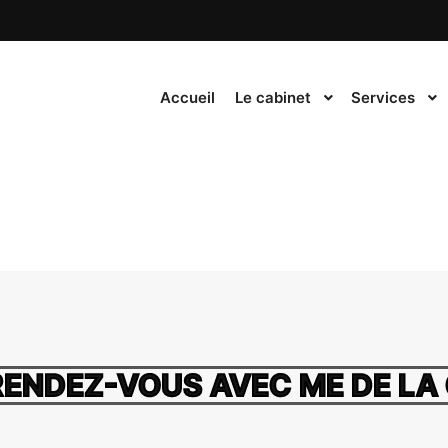
Accueil
Le cabinet
Services
ENDEZ-VOUS AVEC ME DE LA