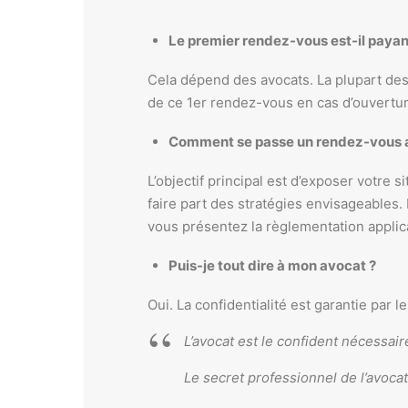
Le premier rendez-vous est-il payan
Cela dépend des avocats. La plupart des 
de ce 1er rendez-vous en cas d’ouvertur
Comment se passe un rendez-vous 
L’objectif principal est d’exposer votre s
faire part des stratégies envisageables
vous présentez la règlementation applica
Puis-je tout dire à mon avocat ?
Oui. La confidentialité est garantie par l
L’avocat est le confident nécessaire
Le secret professionnel de l’avocat 