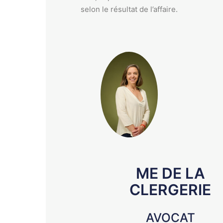
selon le résultat de l’affaire.
ME DE LA
CLERGERIE
AVOCAT