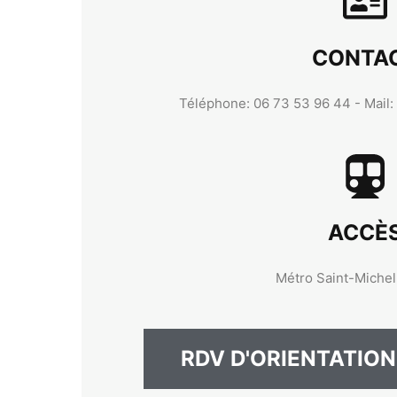
CONTA
Téléphone: 06 73 53 96 44 - Mail:
ACCÈ
Métro Saint-Michel
RDV D'ORIENTATION