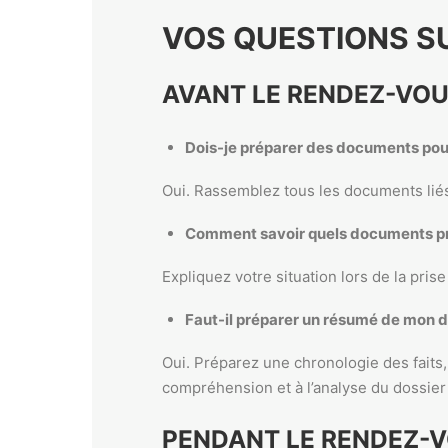
VOS QUESTIONS S
AVANT LE RENDEZ-VO
Dois-je préparer des documents pou
Oui. Rassemblez tous les documents liés 
Comment savoir quels documents pr
Expliquez votre situation lors de la pri
Faut-il préparer un résumé de mon 
Oui. Préparez une chronologie des faits,
compréhension et à l’analyse du dossier
PENDANT LE RENDEZ-