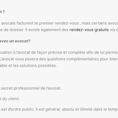
t ?
avocats facturent le premier rendez-vous , mais certains avoca
e de dossier. Il existe également des
rendez-vous gratuits
via 
avec un avocat?
ituation à l’avocat de façon précise et complète afin de lui perme
. L’avocat vous posera des questions complémentaires pour bien
ble et les solutions possibles.
e secret professionnel de l’avocat.
 du client.
est d’ordre public. Il est général, absolu et illimité dans le temp