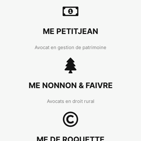
ME PETITJEAN
Avocat en gestion de patrimoine
ME NONNON & FAIVRE
Avocats en droit rural
ME DE ROQUETTE