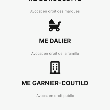
Avocat en droit des marques
ME DALIER
Avocat en droit de la famille
ME GARNIER-COUTILD
Avocat en droit public