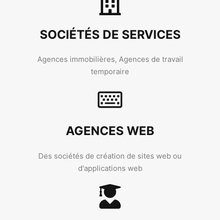
SOCIÉTÉS DE SERVICES
Agences immobilières, Agences de travail
temporaire
AGENCES WEB
Des sociétés de création de sites web ou
d'applications web