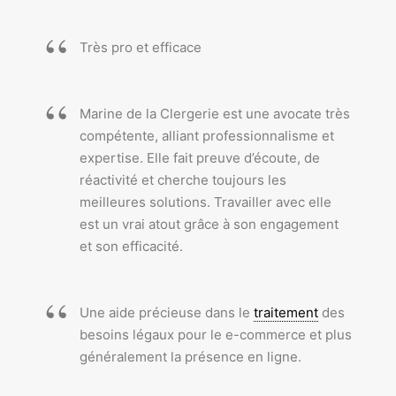
Très pro et efficace
Marine de la Clergerie est une avocate très
compétente, alliant professionnalisme et
expertise. Elle fait preuve d’écoute, de
réactivité et cherche toujours les
meilleures solutions. Travailler avec elle
est un vrai atout grâce à son engagement
et son efficacité.
Une aide précieuse dans le
traitement
des
besoins légaux pour le e-commerce et plus
généralement la présence en ligne.