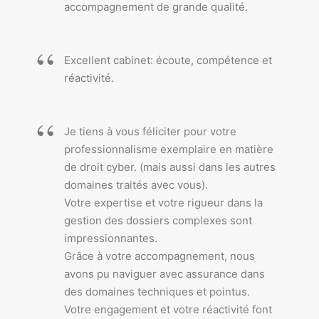
accompagnement de grande qualité.
Excellent cabinet: écoute, compétence et
réactivité.
Je tiens à vous féliciter pour votre
professionnalisme exemplaire en matière
de droit cyber. (mais aussi dans les autres
domaines traités avec vous).
Votre expertise et votre rigueur dans la
gestion des dossiers complexes sont
impressionnantes.
Grâce à votre accompagnement, nous
avons pu naviguer avec assurance dans
des domaines techniques et pointus.
Votre engagement et votre réactivité font