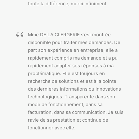
toute la différence, merci infiniment.
Mme DE LA CLERGERIE s’est montrée
disponible pour traiter mes demandes. De
part son expérience en entreprise, elle a
rapidement compris ma demande et a pu
rapidement adapter ses réponses à ma
problématique. Elle est toujours en
recherche de solutions et est à la pointe
des dernières informations ou innovations
technologiques. Transparente dans son
mode de fonctionnement, dans sa
facturation, dans sa communication. Je suis
ravie de sa prestation et continue de
fonctionner avec elle.