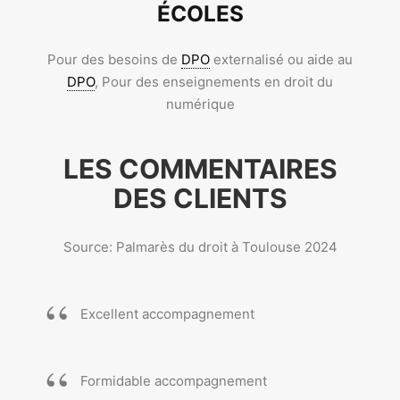
ÉCOLES
Pour des besoins de
DPO
externalisé ou aide au
DPO
, Pour des enseignements en droit du
numérique
LES COMMENTAIRES
DES CLIENTS
Source: Palmarès du droit à Toulouse 2024
Excellent accompagnement
Formidable accompagnement