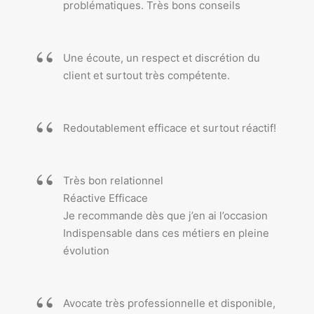
problématiques. Très bons conseils
Une écoute, un respect et discrétion du
client et surtout très compétente.
Redoutablement efficace et surtout réactif!
Très bon relationnel
Réactive Efficace
Je recommande dès que j’en ai l’occasion
Indispensable dans ces métiers en pleine
évolution
Avocate très professionnelle et disponible,