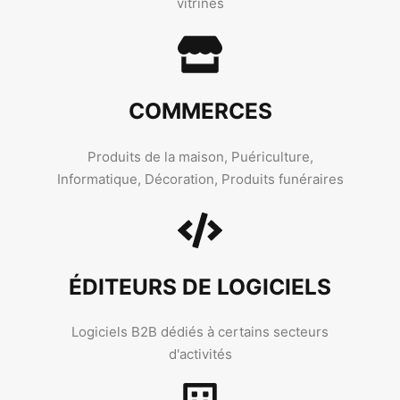
vitrines
COMMERCES
Produits de la maison, Puériculture,
Informatique, Décoration, Produits funéraires
ÉDITEURS DE LOGICIELS
Logiciels B2B dédiés à certains secteurs
d'activités