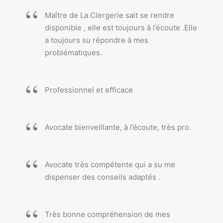
Maître de La Clergerie sait se rendre
disponible , elle est toujours à l’écoute .Elle
a toujours su répondre à mes
problématiques.
Professionnel et efficace
Avocate bienveillante, à l’écoute, très pro.
Avocate très compétente qui a su me
dispenser des conseils adaptés .
Très bonne compréhension de mes