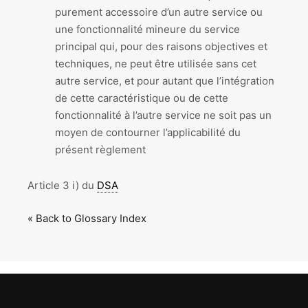
purement accessoire d’un autre service ou
une fonctionnalité mineure du service
principal qui, pour des raisons objectives et
techniques, ne peut être utilisée sans cet
autre service, et pour autant que l’intégration
de cette caractéristique ou de cette
fonctionnalité à l’autre service ne soit pas un
moyen de contourner l’applicabilité du
présent règlement
Article 3 i) du
DSA
« Back to Glossary Index