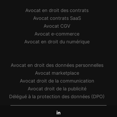
Avocat en droit des contrats
Avocat contrats SaaS
Avocat CGV
Avocat e-commerce
Avocat en droit du numérique
Avocat en droit des données personnelles
Avocat marketplace
Avocat droit de la communication
Avocat droit de la publicité
Délégué à la protection des données (DPO)