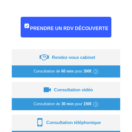
PRENDRE UN RDV DÉCOUVERTE
Rendez-vous cabinet
Consultation de
60 min
pour
300€
Consultation vidéo
Consultation de
30 min
pour
150€
Consultation téléphonique