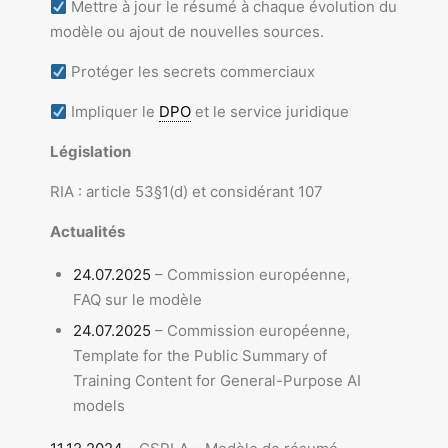
Mettre à jour le résumé à chaque évolution du
modèle ou ajout de nouvelles sources.
Protéger les secrets commerciaux
Impliquer le
DPO
et le service juridique
Législation
RIA : article 53§1(d) et considérant 107
Actualités
24.07.2025
– Commission européenne,
FAQ sur le modèle
24.07.2025
– Commission européenne,
Template for the Public Summary of
Training Content for General-Purpose AI
models