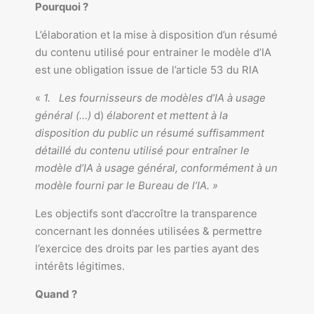
Pourquoi ?
L’élaboration et la mise à disposition d’un résumé
du contenu utilisé pour entrainer le modèle d’IA
est une obligation issue de l’article 53 du RIA
«
1. Les fournisseurs de modèles d’IA à usage
général (…)
d)
élaborent et mettent à la
disposition du public un résumé suffisamment
détaillé du contenu utilisé pour entraîner le
modèle d’IA à usage général, conformément à un
modèle fourni par le Bureau de l’IA. »
Les objectifs sont d’accroître la transparence
concernant les données utilisées & permettre
l’exercice des droits par les parties ayant des
intérêts légitimes.
Quand ?