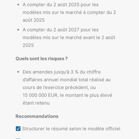
A compter du 2 août 2025 pour les
modèles mis sur le marché à compter du 2
août 2025
A compter du 2 août 2027 pour les
modèles mis sur le marché avant le 2 août
2025
Quels sont les risques ?
Des amendes jusqu’à 3 % du chiffre
d’affaires annuel mondial total réalisé au
cours de l’exercice précédent, ou
15 000 000 EUR, le montant le plus élevé
étant retenu
Recommandations
Structurer le résumé selon le modèle officiel