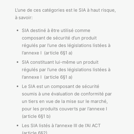
L’une de ces catégories est le SIA à haut risque,
à savoir:
SIA destiné à être utilisé comme
composant de sécurité d’un produit
régulés par l’une des législations listées à
l’annexe I (article 6§1 a)
SIA constituant lui-même un produit
régulés par l’une des législations listées à
l’annexe I (article 6§1 a)
Le SIA est un composant de sécurité
soumis à une évaluation de conformité par
un tiers en vue de la mise sur le marché,
pour les produits couverts par l’annexe I
(article 6§1 b)
Les SIA listés à l’annexe III de l’AI ACT
(article 6§2)