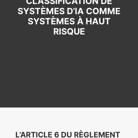
CLASSIFICATION DE
SYSTÈMES D’IA COMME
SYSTÈMES À HAUT
RISQUE
L’ARTICLE 6 DU RÈGLEMENT