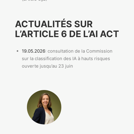
ACTUALITÉS SUR
L’ARTICLE 6 DE L’AI ACT
19.05.2026
: consultation de la Commission
sur la classification des IA à hauts risques
ouverte jusqu’au 23 juin