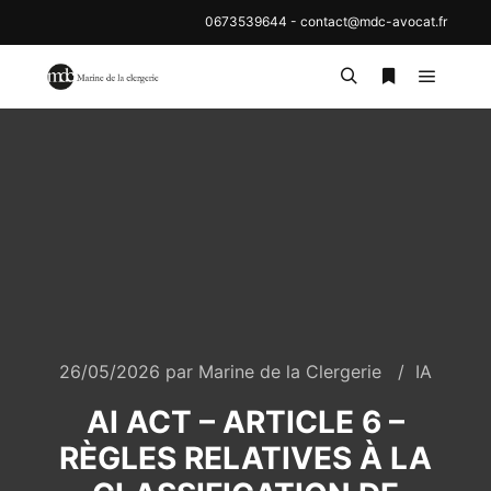
0673539644
-
contact@mdc-avocat.fr
26/05/2026
par
Marine de la Clergerie
IA
AI ACT – ARTICLE 6 –
RÈGLES RELATIVES À LA