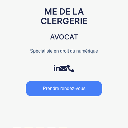
ME DE LA
CLERGERIE
AVOCAT
Spécialiste en droit du numérique
Prendre rendez-vous