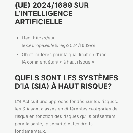
(UE) 2024/1689 SUR
L’INTELLIGENCE
ARTIFICIELLE
Lien: https://eur-
lex.europa.eu/eli/reg/2024/1689/oj
Objet: critères pour la qualification d’une
IA comment étant « à haut risque »
QUELS SONT LES SYSTÈMES
D’IA (SIA) À HAUT RISQUE?
L’AI Act suit une approche fondée sur les risques:
les SIA sont classés en différentes catégories de
risque en fonction des risques qu’ils présentent
pour la santé, la sécurité et les droits
fondamentaux.