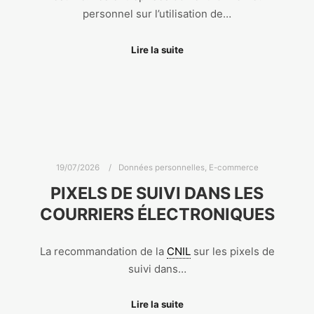
personnel sur l’utilisation de…
Lire la suite
19/07/2026
Données personnelles
,
E-commerce
PIXELS DE SUIVI DANS LES
COURRIERS ÉLECTRONIQUES
La recommandation de la
CNIL
sur les pixels de
suivi dans…
Lire la suite