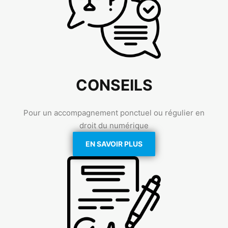
CONSEILS
Pour un accompagnement ponctuel ou régulier en
droit du numérique
EN SAVOIR PLUS