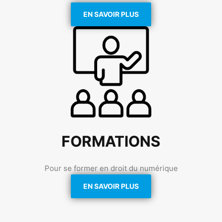
EN SAVOIR PLUS
FORMATIONS
Pour se former en droit du numérique
EN SAVOIR PLUS