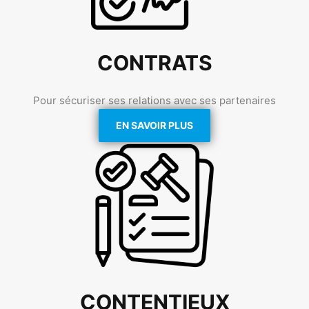
CONTRATS
Pour sécuriser ses relations avec ses partenaires
EN SAVOIR PLUS
CONTENTIEUX