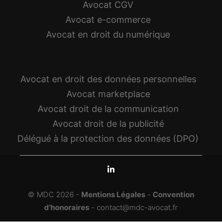
Avocat CGV
Avocat e-commerce
Avocat en droit du numérique
Avocat en droit des données personnelles
Avocat marketplace
Avocat droit de la communication
Avocat droit de la publicité
Délégué à la protection des données (DPO)
© MDC 2026 -
Mentions Légales
-
Convention
d'honoraires
-
contact@mdc-avocat.fr