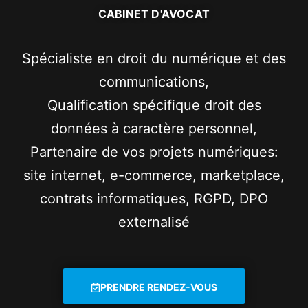
CABINET D'AVOCAT
Spécialiste en droit du numérique et des
communications,
Qualification spécifique droit des
données à caractère personnel,
Partenaire de vos projets numériques:
site internet, e-commerce, marketplace,
contrats informatiques, RGPD, DPO
externalisé
PRENDRE RENDEZ-VOUS