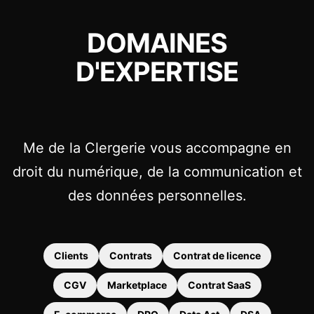
DOMAINES
D'EXPERTISE
Me de la Clergerie vous accompagne en
droit du numérique, de la communication et
des données personnelles.
Clients
Contrats
Contrat de licence
CGV
Marketplace
Contrat SaaS