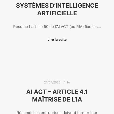
SYSTÈMES D’INTELLIGENCE
ARTIFICIELLE
Résumé L’article 50 de l’AI ACT (ou RIA) fixe les…
Lire la suite
27/07/2026
IA
AI ACT – ARTICLE 4.1
MAÎTRISE DE L’IA
Résumé: Les entreprises doivent former leur