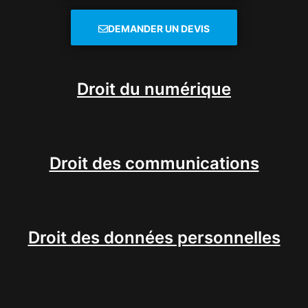
DEMANDER UN DEVIS
Droit du numérique
Droit des communications
Droit des données personnelles