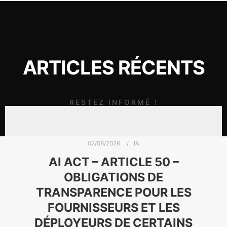
ARTICLES RÉCENTS
RESTEZ INFORMÉ !
02/08/2026
IA
AI ACT – ARTICLE 50 –
OBLIGATIONS DE
TRANSPARENCE POUR LES
FOURNISSEURS ET LES
DÉPLOYEURS DE CERTAINS