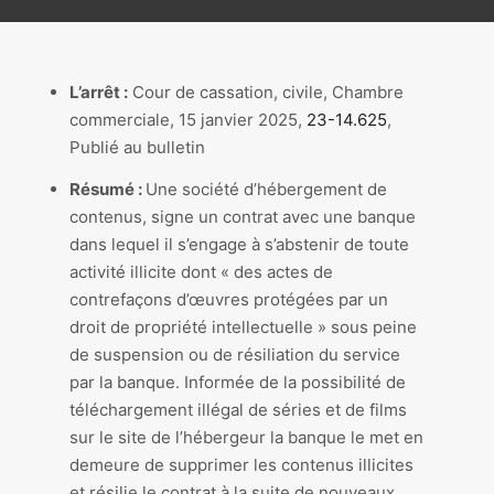
L’arrêt :
Cour de cassation, civile, Chambre
commerciale, 15 janvier 2025,
23-14.625
,
Publié au bulletin
Résumé :
Une société d’hébergement de
contenus, signe un contrat avec une banque
dans lequel il s’engage à s’abstenir de toute
activité illicite dont « des actes de
contrefaçons d’œuvres protégées par un
droit de propriété intellectuelle » sous peine
de suspension ou de résiliation du service
par la banque. Informée de la possibilité de
téléchargement illégal de séries et de films
sur le site de l’hébergeur la banque le met en
demeure de supprimer les contenus illicites
et résilie le contrat à la suite de nouveaux