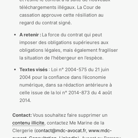
téléchargements illégaux. La Cour de
cassation approuve cette résiliation au
regard du contrat signé.
A retenir :
La force du contrat qui peut
imposer des obligations supérieures aux
obligations légales, mais également fragiliser
la situation de l’hébergeur en l’espèce.
Textes visés
: Loi n° 2004-575 du 21 juin
2004 pour la confiance dans l’économie
numérique, dans sa rédaction antérieure à
celle issue de la loi n° 2014-873 du 4 août
2014.
Contact:
Vous souhaitez faire supprimer un
contenu illicite
, contactez Me Marine de la
Clergerie (
contact@mdc-avocat.fr
,
www.mdc-