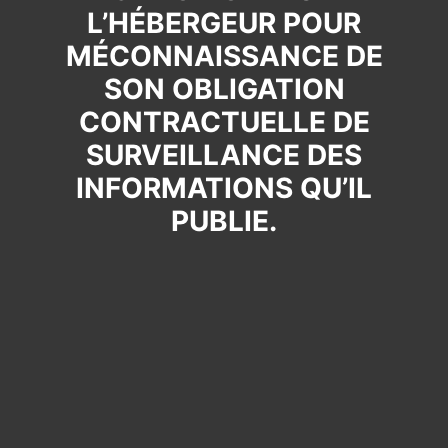
L’HÉBERGEUR POUR
MÉCONNAISSANCE DE
SON OBLIGATION
CONTRACTUELLE DE
SURVEILLANCE DES
INFORMATIONS QU’IL
PUBLIE.