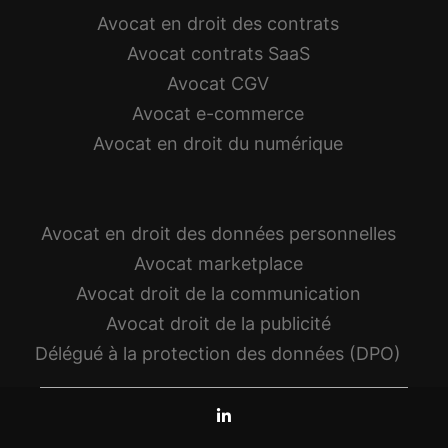
Avocat en droit des contrats
Avocat contrats SaaS
Avocat CGV
Avocat e-commerce
Avocat en droit du numérique
Avocat en droit des données personnelles
Avocat marketplace
Avocat droit de la communication
Avocat droit de la publicité
Délégué à la protection des données (DPO)