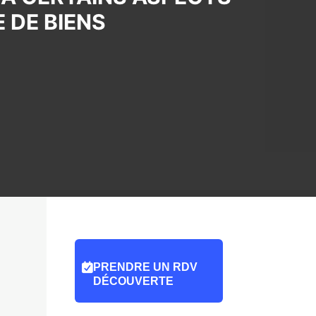
 DE BIENS
PRENDRE UN RDV
DÉCOUVERTE