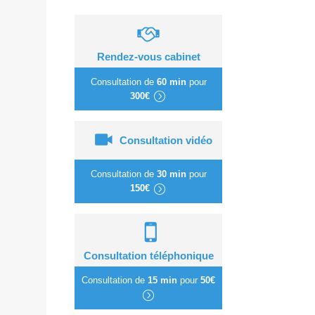
Rendez-vous cabinet
Consultation de
60 min
pour
300€
Consultation vidéo
Consultation de
30 min
pour
150€
Consultation téléphonique
Consultation de
15 min
pour
50€