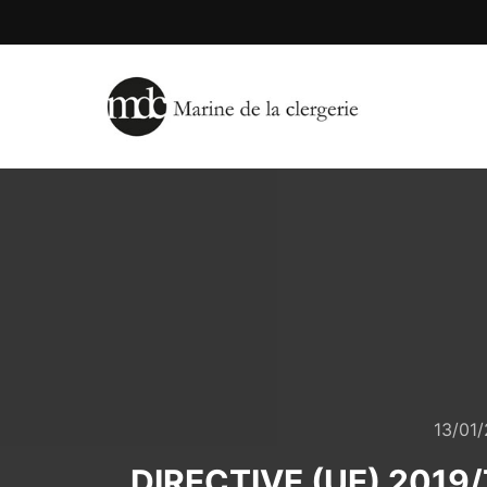
13/01
DIRECTIVE (UE) 2019