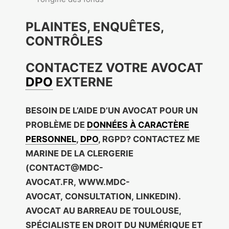
PLAINTES, ENQUÊTES,
CONTRÔLES
CONTACTEZ VOTRE AVOCAT
DPO
EXTERNE
BESOIN DE L’AIDE D’UN AVOCAT POUR UN
PROBLÈME DE
DONNÉES À CARACTÈRE
PERSONNEL
,
DPO
, RGPD? CONTACTEZ ME
MARINE DE LA CLERGERIE
(
CONTACT@MDC-
AVOCAT.FR
,
WWW.MDC-
AVOCAT
,
CONSULTATION
,
LINKEDIN
).
AVOCAT AU BARREAU DE TOULOUSE,
SPÉCIALISTE EN DROIT DU NUMÉRIQUE ET