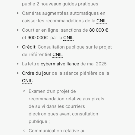
publie 2 nouveaux guides pratiques
Caméras augmentées automatiques en
caisse: les recommandations de la
CNIL
Courtier en ligne: sanctions de
80 000 €
et
900 000€
par la
CNIL
Crédit
: Consultation publique sur le projet
de référentiel
CNIL
La lettre
cybermalveillance
de mai 2025
Ordre du jour
de la séance plénière de la
CNIL
:
Examen d’un projet de
recommandation relative aux pixels
de suivi dans les courriers
électroniques avant consultation
publique ;
Communication relative au