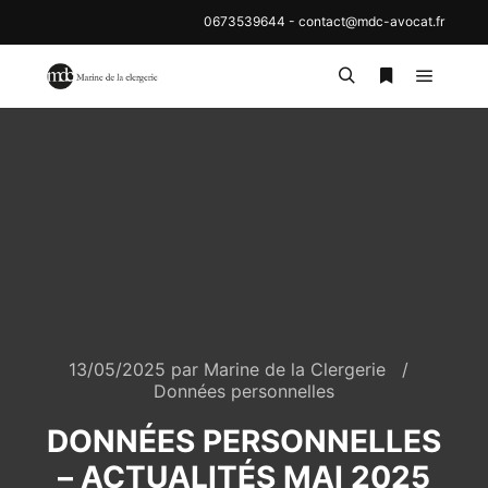
0673539644
-
contact@mdc-avocat.fr
13/05/2025
par
Marine de la Clergerie
Données personnelles
DONNÉES PERSONNELLES
– ACTUALITÉS MAI 2025