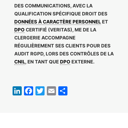
DES COMMUNICATIONS, AVEC LA
QUALIFICATION SPÉCIFIQUE DROIT DES
DONNÉES À CARACTÈRE PERSONNEL
ET
DPO
CERTIFIÉ (VERITAS), ME DE LA
CLERGERIE ACCOMPAGNE
RÉGULIÈREMENT SES CLIENTS POUR DES
AUDIT RGPD, LORS DES CONTRÔLES DE LA
CNIL
, EN TANT QUE
DPO
EXTERNE.
LinkedIn
Facebook
Twitter
Email
Partager