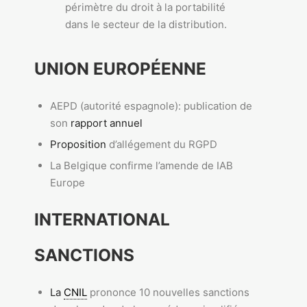
périmètre du droit à la portabilité
dans le secteur de la distribution.
UNION EUROPÉENNE
AEPD (autorité espagnole): publication de
son
rapport annuel
Proposition
d’allégement du RGPD
La Belgique confirme l’amende de IAB
Europe
INTERNATIONAL
SANCTIONS
La
CNIL
prononce 10 nouvelles sanctions