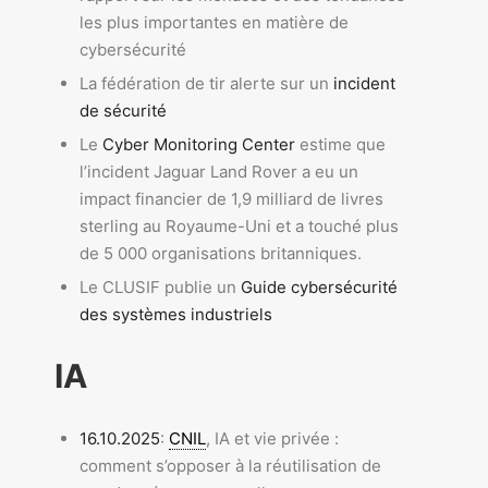
les plus importantes en matière de
cybersécurité
La fédération de tir alerte sur un
incident
de sécurité
Le
Cyber Monitoring Center
estime que
l’incident Jaguar Land Rover a eu un
impact financier de 1,9 milliard de livres
sterling au Royaume-Uni et a touché plus
de 5 000 organisations britanniques.
Le CLUSIF publie un
Guide cybersécurité
des systèmes industriels
IA
16.10.2025
:
CNIL
, IA et vie privée :
comment s’opposer à la réutilisation de