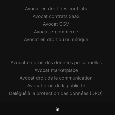
Avocat en droit des contrats
Avocat contrats SaaS
Avocat CGV
Avocat e-commerce
Avocat en droit du numérique
Avocat en droit des données personnelles
Avocat marketplace
Avocat droit de la communication
Avocat droit de la publicité
Délégué à la protection des données (DPO)