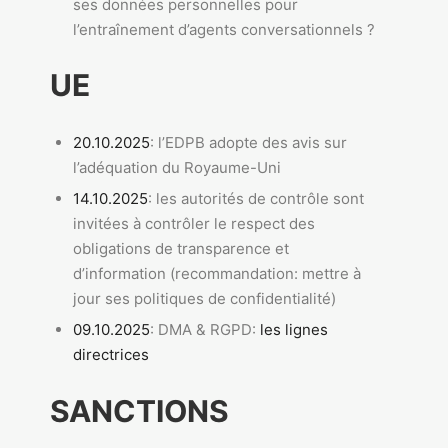
ses données personnelles pour
l’entraînement d’agents conversationnels ?
UE
20.10.2025
: l’EDPB adopte des avis sur
l’adéquation du Royaume-Uni
14.10.2025
: les autorités de contrôle sont
invitées à contrôler le respect des
obligations de transparence et
d’information (recommandation: mettre à
jour ses politiques de confidentialité)
09.10.2025
: DMA & RGPD:
les lignes
directrices
SANCTIONS