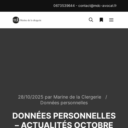
0673539644
-
contact@mdc-avocat.fr
28/10/2025
par
Marine de la Clergerie
Données personnelles
DONNÉES PERSONNELLES
– ACTUALITÉS OCTOBRE