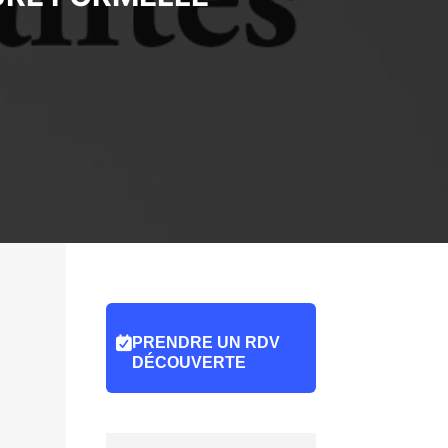
PRENDRE UN RDV
DÉCOUVERTE