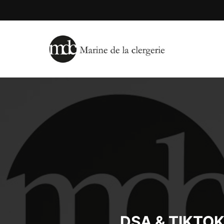
DSA & TIKTO