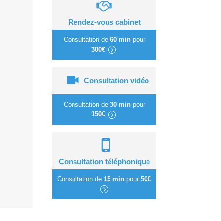
Rendez-vous cabinet
Consultation de
60 min
pour
300€
Consultation vidéo
Consultation de
30 min
pour
150€
Consultation téléphonique
Consultation de
15 min
pour
50€