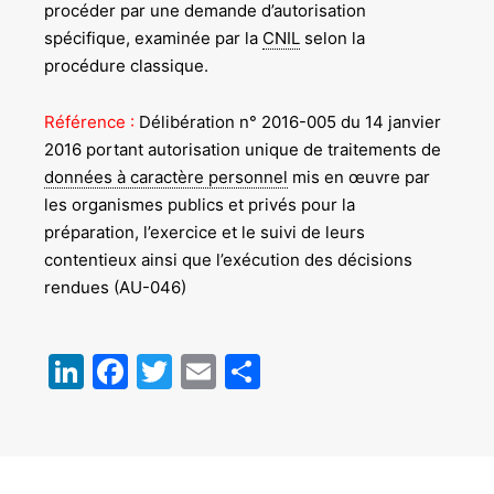
procéder par une demande d’autorisation
spécifique, examinée par la
CNIL
selon la
procédure classique.
Référence :
Délibération n°
2016-005
du 14 janvier
2016 portant autorisation unique de traitements de
données à caractère personnel
mis en œuvre par
les organismes publics et privés pour la
préparation, l’exercice et le suivi de leurs
contentieux ainsi que l’exécution des décisions
rendues (AU-046)
LinkedIn
Facebook
Twitter
Email
Partager