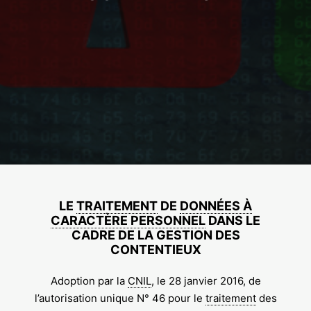
LE
TRAITEMENT
DE
DONNÉES À
CARACTÈRE PERSONNEL
DANS LE
CADRE DE LA GESTION DES
CONTENTIEUX
Adoption par la
CNIL
, le 28 janvier 2016, de
l’autorisation unique N° 46 pour le
traitement
des