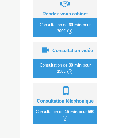
Rendez-vous cabinet
Consultation de
60 min
pour
300€
Consultation vidéo
Consultation de
30 min
pour
150€
Consultation téléphonique
Consultation de
15 min
pour
50€