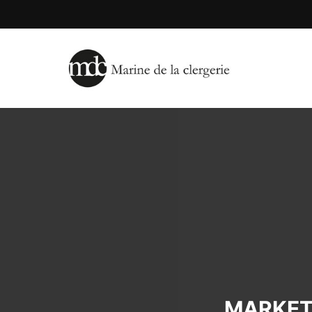
MARKET