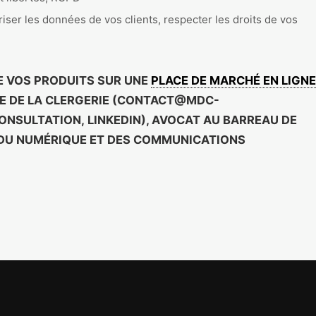
riser les données de vos clients, respecter les droits de vos
E VOS PRODUITS SUR UNE
PLACE DE MARCHÉ EN LIGNE
DE LA CLERGERIE (
CONTACT@MDC-
ONSULTATION
,
LINKEDIN
), AVOCAT AU BARREAU DE
T DU NUMÉRIQUE ET DES COMMUNICATIONS
er