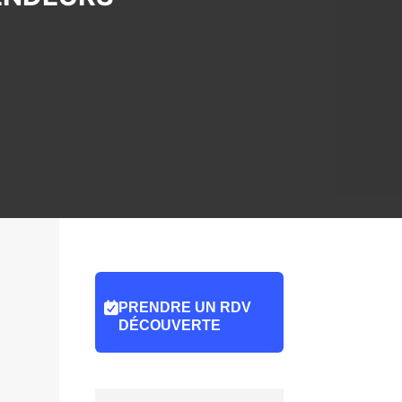
PRENDRE UN RDV
DÉCOUVERTE