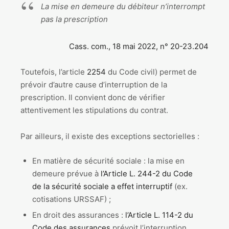
La mise en demeure du débiteur n’interrompt
pas la prescription
Cass. com., 18 mai 2022, n° 20-23.204
Toutefois, l’article
2254
du Code civil) permet de
prévoir d’autre cause d’interruption de la
prescription. Il convient donc de vérifier
attentivement les stipulations du contrat.
Par ailleurs, il existe des exceptions sectorielles :
En matière de sécurité sociale : la mise en
demeure prévue à
l’Article L. 244-2 du Code
de la sécurité sociale a effet interruptif
(ex.
cotisations URSSAF) ;
En droit des assurances :
l’Article L. 114-2 du
Code des assurances
prévoit l’interruption