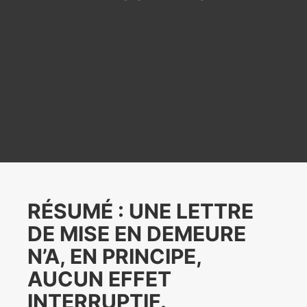
RÉSUMÉ : UNE LETTRE
DE MISE EN DEMEURE
N’A, EN PRINCIPE,
AUCUN EFFET
INTERRUPTIF.