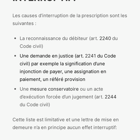
Les causes d’interruption de la prescription sont les
suivantes :
La reconnaissance du débiteur (art.
2240
du
Code civil)
Une demande en justice (art.
2241
du Code
civil) par exemple la signification d’une
injonction de payer, une assignation en
paiement, un référé provision
Une
mesure conservatoire
ou un acte
d’exécution forcée d’un jugement (art.
2244
du Code civil)
Cette liste est limitative et une lettre de mise en
demeure n’a en principe aucun effet interruptif: