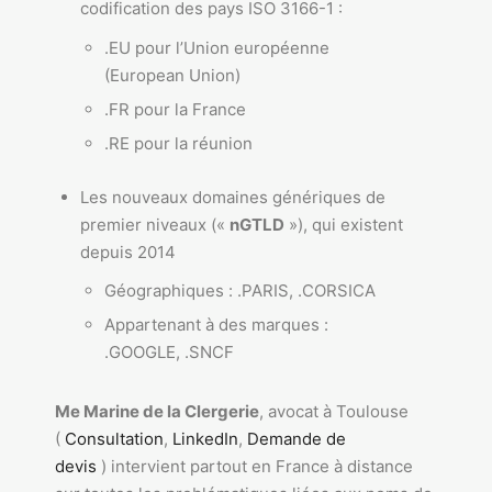
codification des pays ISO 3166-1 :
.EU pour l’Union européenne
(European Union)
.FR pour la France
.RE pour la réunion
Les nouveaux domaines génériques de
premier niveaux («
nGTLD
»), qui existent
depuis 2014
Géographiques : .PARIS, .CORSICA
Appartenant à des marques :
.GOOGLE, .SNCF
Me Marine de la Clergerie
, avocat à Toulouse
(
Consultation
,
LinkedIn
,
Demande de
devis
) intervient partout en France à distance