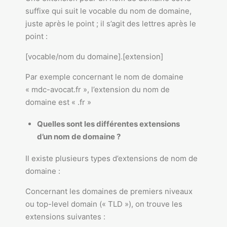
suffixe qui suit le vocable du nom de domaine,
juste après le point ; il s’agit des lettres après le
point :
[vocable/nom du domaine].[extension]
Par exemple concernant le nom de domaine
« mdc-avocat.fr », l’extension du nom de
domaine est « .fr »
Quelles sont les différentes extensions
d’un nom de domaine ?
Il existe plusieurs types d’extensions de nom de
domaine :
Concernant les domaines de premiers niveaux
ou top-level domain (« TLD »), on trouve les
extensions suivantes :