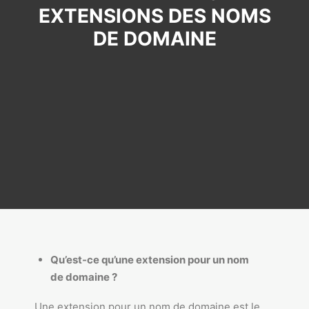
EXTENSIONS DES NOMS
DE DOMAINE
Qu’est-ce qu’une extension pour un nom
de domaine ?
Une extension pour un nom de domaine est le