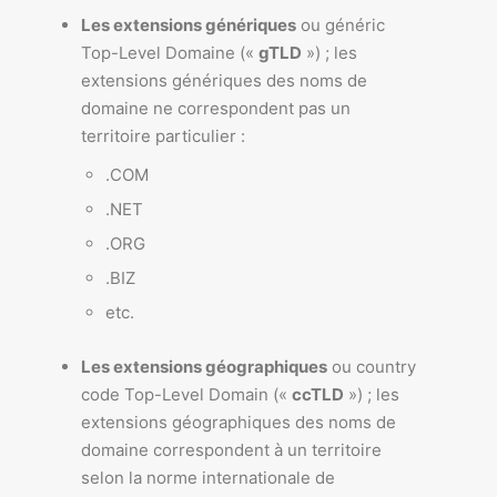
Les extensions génériques
ou généric
Top-Level Domaine («
gTLD
») ; les
extensions génériques des noms de
domaine ne correspondent pas un
territoire particulier :
.COM
.NET
.ORG
.BIZ
etc.
Les extensions géographiques
ou country
code Top-Level Domain («
ccTLD
») ; les
extensions géographiques des noms de
domaine correspondent à un territoire
selon la norme internationale de