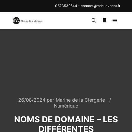
0673539644
-
contact@mdc-avocat.fr
26/08/2024
par
Marine de la Clergerie
Numérique
NOMS DE DOMAINE – LES
DIFFÉRENTES