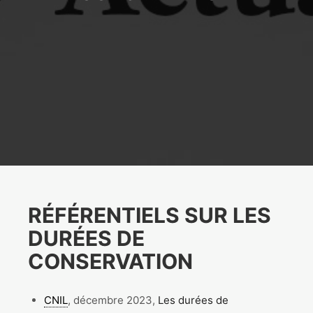
R
ÉFÉRENTIELS SUR LES
DURÉES DE
CONSERVATION
CNIL
, décembre 2023,
Les durées de