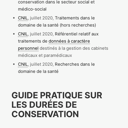
conservation dans le secteur social et
médico-social
CNIL
, juillet 2020,
Traitements dans le
domaine de la santé (hors recherches)
CNIL
, juillet 2020,
Référentiel relatif aux
traitements de
données à caractère
personnel
destinés à la gestion des cabinets
médicaux et paramédicaux
CNIL
, juillet 2020,
Recherches dans le
domaine de la santé
GUIDE PRATIQUE SUR
LES DURÉES DE
CONSERVATION