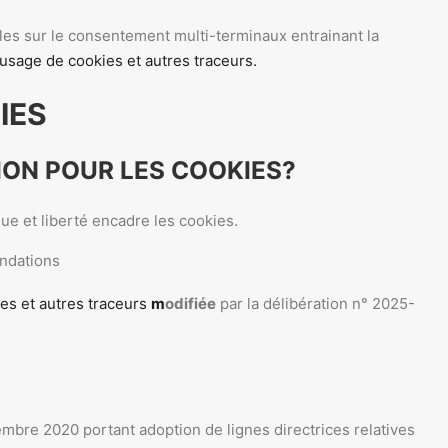
es sur le consentement multi-terminaux entrainant la
usage de cookies et autres traceurs.
IES
ON POUR LES COOKIES?
ique et liberté encadre les cookies.
ndations
es et autres traceurs
m
odifiée
par la délibération n° 2025-
mbre 2020 portant adoption de lignes directrices relatives