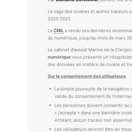
La saga des cookies et autres traceurs e
2020-2021.
La
CNIL
a rendu ses dernières recomman
du numérique, jusqu’au mois de mars 20
Le cabinet d’avocat Marine de la Clerger
numérique
vous présente un récapitulati
des données en matière de cookie et tra
Sur le consentement des utilisateurs
La simple poursuite de la navigation
valide du consentement de l’internaut
Les personnes doivent consentir au dép
« j’accepte » dans une bannière cook
échéant, aucun traceur non essentie
Les utilisateurs devront être en mesu