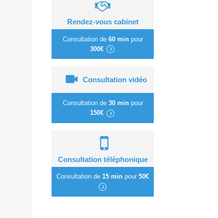
Rendez-vous cabinet
Consultation de
60 min
pour
300€
Consultation vidéo
Consultation de
30 min
pour
150€
Consultation téléphonique
Consultation de
15 min
pour
50€