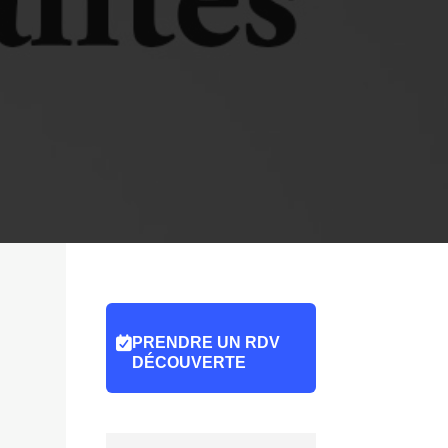
PRENDRE UN RDV
DÉCOUVERTE