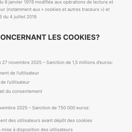
oi du 6 janvier 1978 modifiée aux opérations de lecture et
teur (notamment aux « cookies et autres traceurs ») et
 du 4 juillet 2019
CONCERNANT LES COOKIES?
 27 novembre 2025 – Sanction de 1,5 millions d’euros:
nt de l’utilisateur
e l’utilisateur
trait du consentement
vembre 2025 – Sanction de 750 000 euros:
nt des utilisateurs avant dépôt des cookies
 mise à disposition des utilisateurs