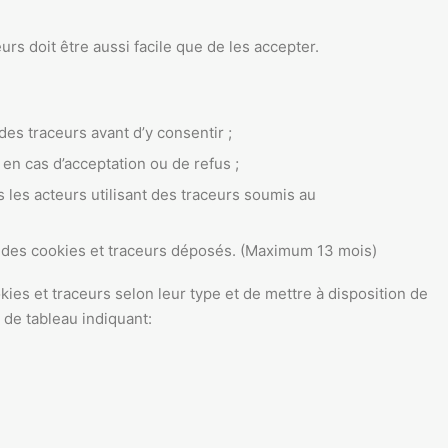
rs doit être aussi facile que de les accepter.
 des traceurs avant d’y consentir ;
en cas d’acceptation ou de refus ;
us les acteurs utilisant des traceurs soumis au
ie des cookies et traceurs déposés. (Maximum 13 mois)
es et traceurs selon leur type et de mettre à disposition de
 de tableau indiquant: