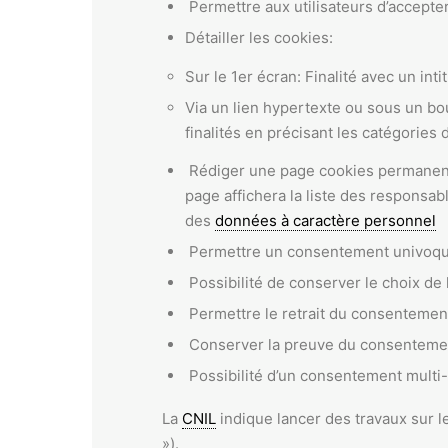
Permettre aux utilisateurs d’accepter
Détailler les cookies:
Sur le 1er écran: Finalité avec un inti
Via un lien hypertexte ou sous un bo
finalités en précisant les catégories
Rédiger une page cookies permanente
page affichera la liste des responsa
des
données à caractère personnel
Permettre un consentement univoq
Possibilité de conserver le choix de 
Permettre le retrait du consentemen
Conserver la preuve du consenteme
Possibilité d’un consentement multi
La
CNIL
indique lancer des travaux sur 
»).