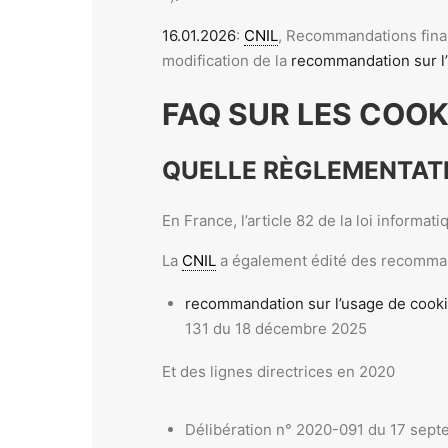
16.01.2026
:
CNIL
, Recommandations final
modification de la
recommandation sur l’
FAQ SUR LES COOK
QUELLE RÈGLEMENTATI
En France, l’article 82 de la loi informat
La
CNIL
a également édité des recomma
recommandation sur l’usage de cooki
131 du 18 décembre 2025
Et des lignes directrices en 2020
Délibération n° 2020-091 du 17 septe