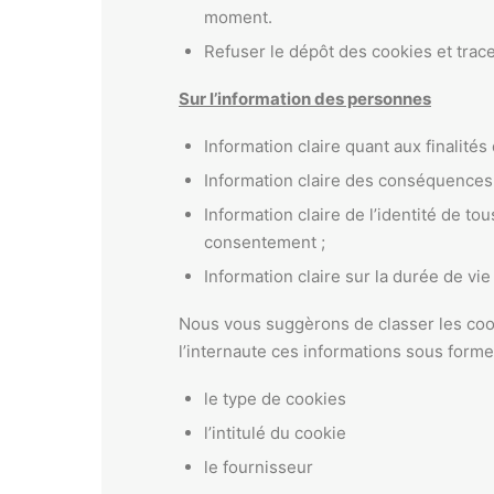
moment.
Refuser le dépôt des cookies et traceu
Sur l’information des personnes
Information claire quant aux finalités
Information claire des conséquences 
Information claire de l’identité de to
consentement ;
Information claire sur la durée de v
Nous vous suggèrons de classer les cooki
l’internaute ces informations sous forme
le type de cookies
l’intitulé du cookie
le fournisseur