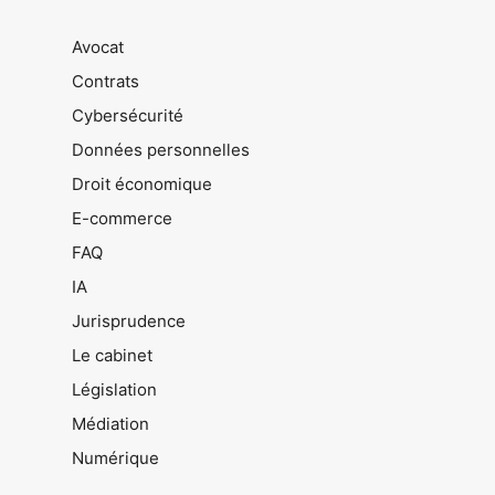
Avocat
Contrats
Cybersécurité
Données personnelles
Droit économique
E-commerce
FAQ
IA
Jurisprudence
Le cabinet
Législation
Médiation
Numérique