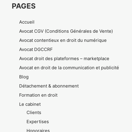
PAGES
Accueil
Avocat CGV (Conditions Générales de Vente)
Avocat contentieux en droit du numérique
Avocat DGCCRF
Avocat droit des plateformes – marketplace
Avocat en droit de la communication et publicité
Blog
Détachement & abonnement
Formation en droit
Le cabinet
Clients
Expertises
Honoraires