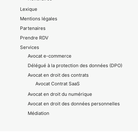
Lexique
Mentions légales
Partenaires
Prendre RDV
Services
Avocat e-commerce
Délégué à la protection des données (DPO)
Avocat en droit des contrats
Avocat Contrat SaaS
Avocat en droit du numérique
Avocat en droit des données personnelles
Médiation