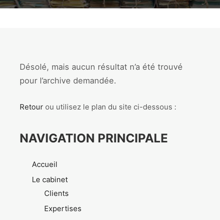
Désolé, mais aucun résultat n’a été trouvé
pour l’archive demandée.
Retour
ou utilisez le plan du site ci-dessous :
NAVIGATION PRINCIPALE
Accueil
Le cabinet
Clients
Expertises