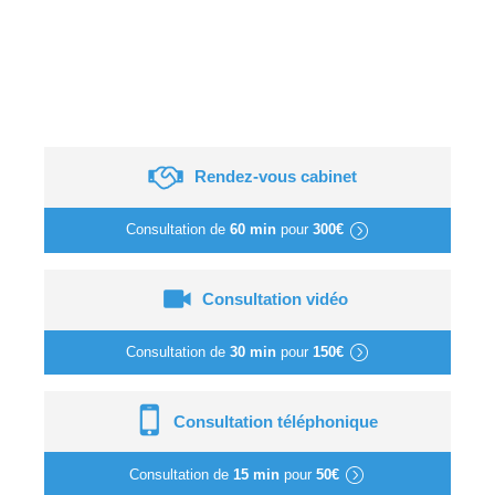
Rendez-vous cabinet
Consultation de
60 min
pour
300€
Consultation vidéo
Consultation de
30 min
pour
150€
Consultation téléphonique
Consultation de
15 min
pour
50€