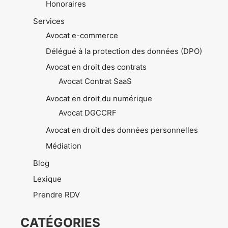
Honoraires
Services
Avocat e-commerce
Délégué à la protection des données (DPO)
Avocat en droit des contrats
Avocat Contrat SaaS
Avocat en droit du numérique
Avocat DGCCRF
Avocat en droit des données personnelles
Médiation
Blog
Lexique
Prendre RDV
CATÉGORIES