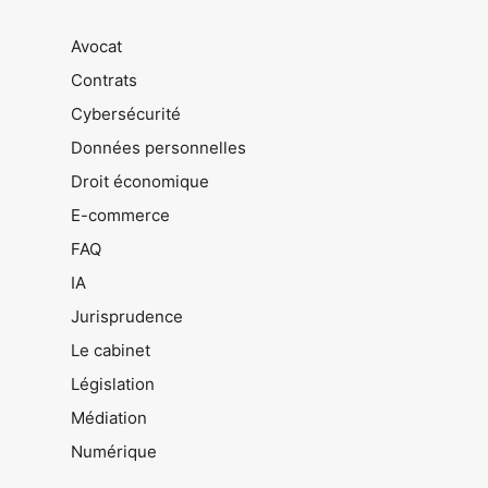
Avocat
Contrats
Cybersécurité
Données personnelles
Droit économique
E-commerce
FAQ
IA
Jurisprudence
Le cabinet
Législation
Médiation
Numérique