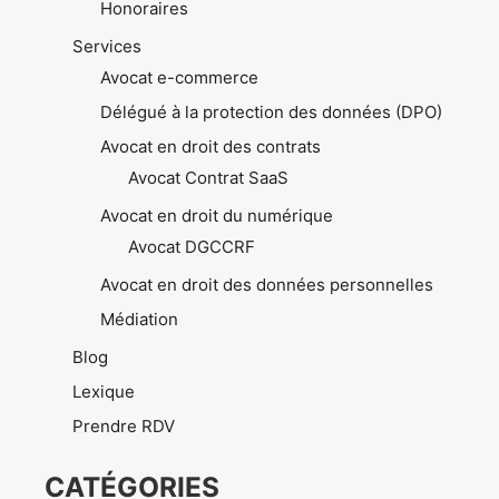
Honoraires
Services
Avocat e-commerce
Délégué à la protection des données (DPO)
Avocat en droit des contrats
Avocat Contrat SaaS
Avocat en droit du numérique
Avocat DGCCRF
Avocat en droit des données personnelles
Médiation
Blog
Lexique
Prendre RDV
CATÉGORIES