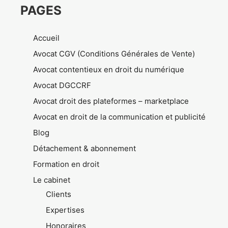
PAGES
Accueil
Avocat CGV (Conditions Générales de Vente)
Avocat contentieux en droit du numérique
Avocat DGCCRF
Avocat droit des plateformes – marketplace
Avocat en droit de la communication et publicité
Blog
Détachement & abonnement
Formation en droit
Le cabinet
Clients
Expertises
Honoraires