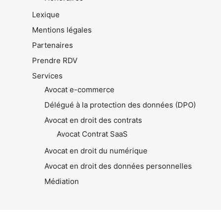
Lexique
Mentions légales
Partenaires
Prendre RDV
Services
Avocat e-commerce
Délégué à la protection des données (DPO)
Avocat en droit des contrats
Avocat Contrat SaaS
Avocat en droit du numérique
Avocat en droit des données personnelles
Médiation