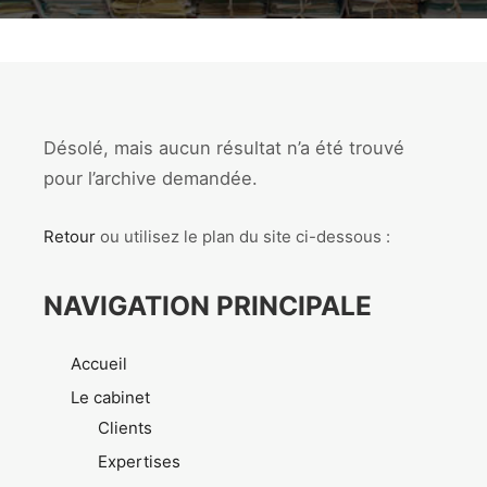
Désolé, mais aucun résultat n’a été trouvé
pour l’archive demandée.
Retour
ou utilisez le plan du site ci-dessous :
NAVIGATION PRINCIPALE
Accueil
Le cabinet
Clients
Expertises