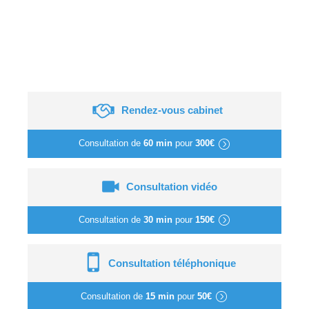
Rendez-vous cabinet
Consultation de
60 min
pour
300€
Consultation vidéo
Consultation de
30 min
pour
150€
Consultation téléphonique
Consultation de
15 min
pour
50€