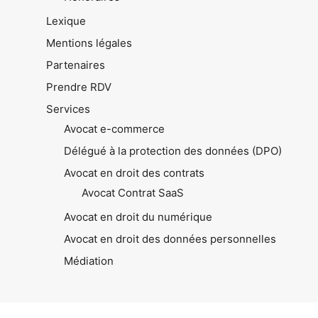
Lexique
Mentions légales
Partenaires
Prendre RDV
Services
Avocat e-commerce
Délégué à la protection des données (DPO)
Avocat en droit des contrats
Avocat Contrat SaaS
Avocat en droit du numérique
Avocat en droit des données personnelles
Médiation