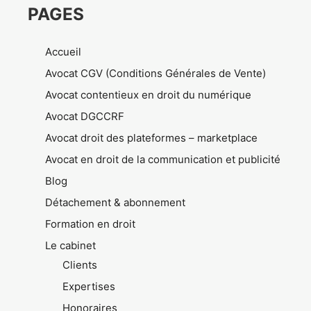
PAGES
Accueil
Avocat CGV (Conditions Générales de Vente)
Avocat contentieux en droit du numérique
Avocat DGCCRF
Avocat droit des plateformes – marketplace
Avocat en droit de la communication et publicité
Blog
Détachement & abonnement
Formation en droit
Le cabinet
Clients
Expertises
Honoraires