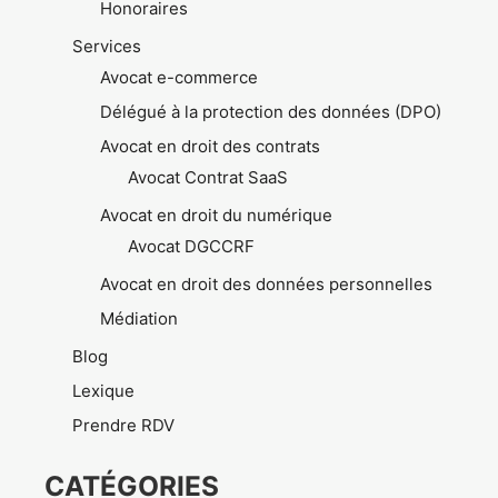
Honoraires
Services
Avocat e-commerce
Délégué à la protection des données (DPO)
Avocat en droit des contrats
Avocat Contrat SaaS
Avocat en droit du numérique
Avocat DGCCRF
Avocat en droit des données personnelles
Médiation
Blog
Lexique
Prendre RDV
CATÉGORIES