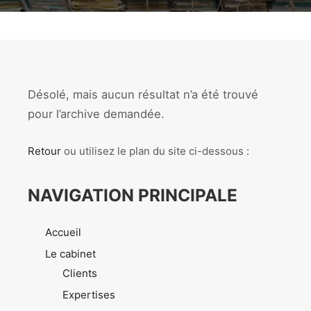
Désolé, mais aucun résultat n’a été trouvé
pour l’archive demandée.
Retour
ou utilisez le plan du site ci-dessous :
NAVIGATION PRINCIPALE
Accueil
Le cabinet
Clients
Expertises