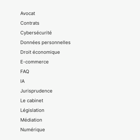
Avocat
Contrats
Cybersécurité
Données personnelles
Droit économique
E-commerce
FAQ
IA
Jurisprudence
Le cabinet
Législation
Médiation
Numérique