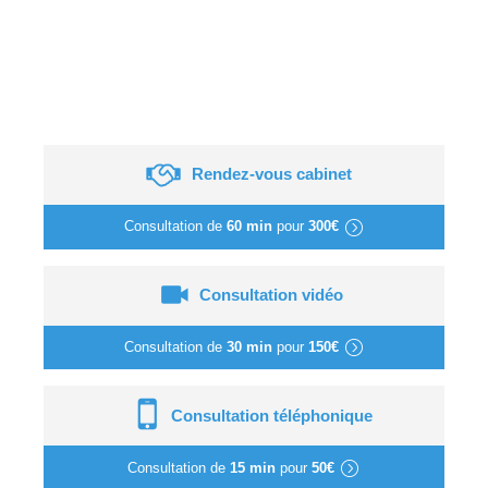
Rendez-vous cabinet
Consultation de
60 min
pour
300€
Consultation vidéo
Consultation de
30 min
pour
150€
Consultation téléphonique
Consultation de
15 min
pour
50€