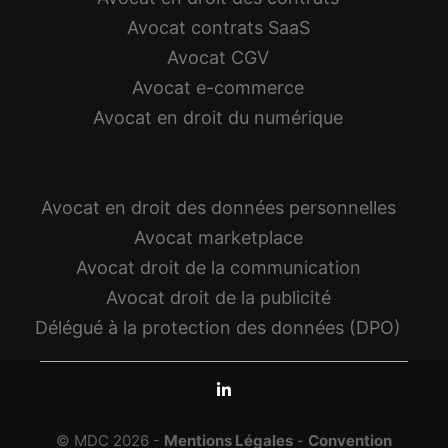
Avocat contrats SaaS
Avocat CGV
Avocat e-commerce
Avocat en droit du numérique
Avocat en droit des données personnelles
Avocat marketplace
Avocat droit de la communication
Avocat droit de la publicité
Délégué à la protection des données (DPO)
© MDC 2026 -
Mentions Légales
-
Convention