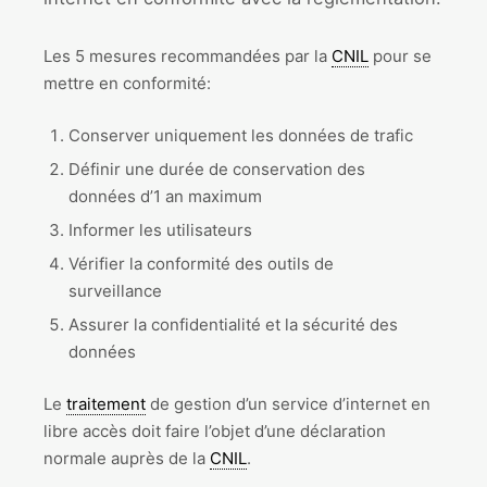
Les 5 mesures recommandées par la
CNIL
pour se
mettre en conformité:
Conserver uniquement les données de trafic
Définir une durée de conservation des
données d’1 an maximum
Informer les utilisateurs
Vérifier la conformité des outils de
surveillance
Assurer la confidentialité et la sécurité des
données
Le
traitement
de gestion d’un service d’internet en
libre accès doit faire l’objet d’une déclaration
normale auprès de la
CNIL
.