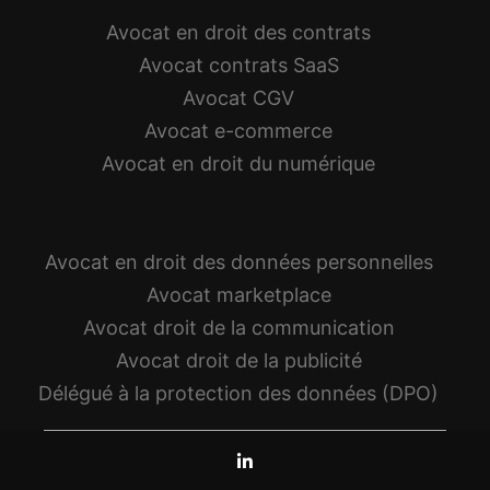
Avocat en droit des contrats
Avocat contrats SaaS
Avocat CGV
Avocat e-commerce
Avocat en droit du numérique
Avocat en droit des données personnelles
Avocat marketplace
Avocat droit de la communication
Avocat droit de la publicité
Délégué à la protection des données (DPO)