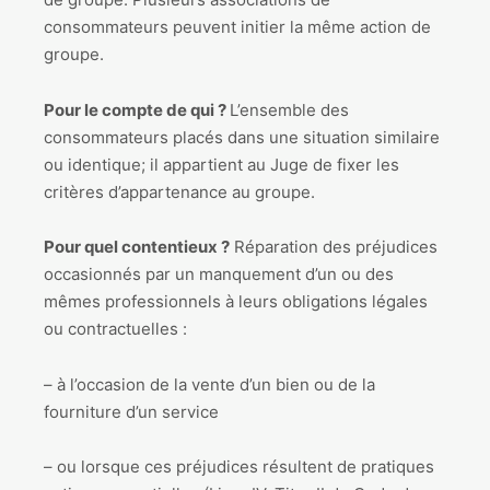
consommateurs peuvent initier la même action de
groupe.
Pour le compte de qui ?
L’ensemble des
consommateurs placés dans une situation similaire
ou identique; il appartient au Juge de fixer les
critères d’appartenance au groupe.
Pour quel contentieux ?
Réparation des préjudices
occasionnés par un manquement d’un ou des
mêmes professionnels à leurs obligations légales
ou contractuelles :
– à l’occasion de la vente d’un bien ou de la
fourniture d’un service
– ou lorsque ces préjudices résultent de pratiques