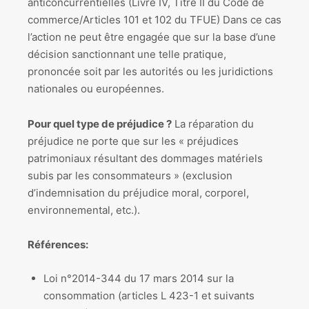
anticoncurrentielles (Livre IV, Titre II du Code de
commerce/Articles 101 et 102 du TFUE) Dans ce cas
l’action ne peut être engagée que sur la base d’une
décision sanctionnant une telle pratique,
prononcée soit par les autorités ou les juridictions
nationales ou européennes.
Pour quel type de préjudice ?
La réparation du
préjudice ne porte que sur les « préjudices
patrimoniaux résultant des dommages matériels
subis par les consommateurs » (exclusion
d’indemnisation du préjudice moral, corporel,
environnemental, etc.).
Références:
Loi n°2014-344 du 17 mars 2014 sur la
consommation (articles L 423-1 et suivants