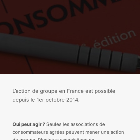
L’action de groupe en France est possible
depuis le 1er octobre 2014.
Qui peut agir ?
Seules les associations de
consommateurs agrées peuvent mener une action
de groupe. Plusieurs associations de