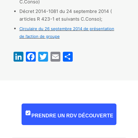
C.Conso)
Décret 2014-1081 du 24 septembre 2014 (
articles R 423-1 et suivants C.Conso);
Circulaire du 26 septembre 2014 de présentation
de l’action de groupe​
LinkedIn
Facebook
Twitter
Email
Partager
PRENDRE UN RDV DÉCOUVERTE