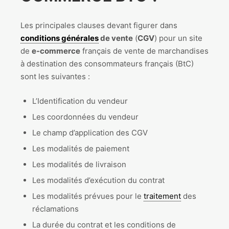
Les principales clauses devant figurer dans
conditions générales
de vente
(
CGV
) pour un site
de
e-commerce
français de vente de marchandises
à destination des consommateurs français (BtC)
sont les suivantes :
L’Identification du vendeur
Les coordonnées du vendeur
Le champ d’application des CGV
Les modalités de paiement
Les modalités de livraison
Les modalités d’exécution du contrat
Les modalités prévues pour le
traitement
des
réclamations
La durée du contrat et les conditions de