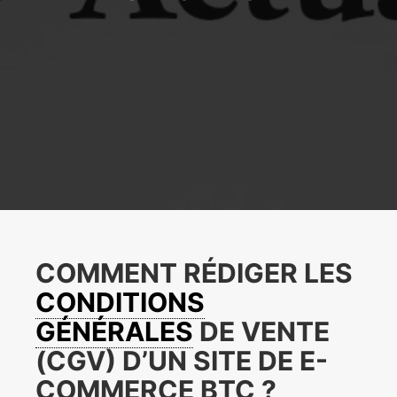
COMMENT RÉDIGER LES
CONDITIONS
GÉNÉRALES
DE VENTE
(CGV) D’UN SITE DE E-
COMMERCE BTC ?