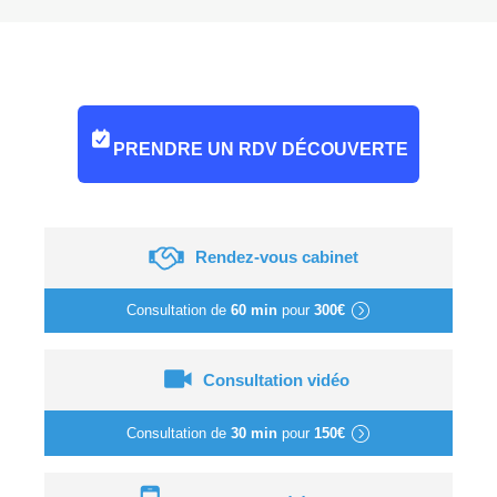
PRENDRE UN RDV DÉCOUVERTE
Rendez-vous cabinet
Consultation de
60 min
pour
300€
Consultation vidéo
Consultation de
30 min
pour
150€