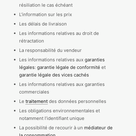
résiliation le cas échéant
L’information sur les prix
Les délais de livraison
Les informations relatives au droit de
rétractation
La responsabilité du vendeur
Les informations relatives aux
garanties
légales
:
garantie légale de conformité
et
garantie légale des vices cachés
Les informations relatives aux garanties
commerciales
Le
traitement
des données personnelles
Les obligations environnementales et
notamment l’identifiant unique
La possibilité de recourir à un
médiateur de
la consommation